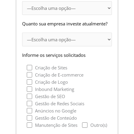
Quanto sua empresa investe atualmente?
Informe os serviços solicitados
Criação de Sites
Criação de E-commerce
Criação de Logo
Inbound Marketing
Gestão de SEO
Gestão de Redes Sociais
Anúncios no Google
Gestão de Conteúdo
Manutenção de Sites
Outro(s)