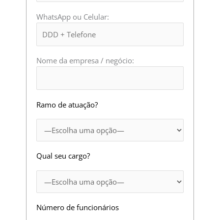
WhatsApp ou Celular:
Nome da empresa / negócio:
Ramo de atuação?
Qual seu cargo?
Número de funcionários