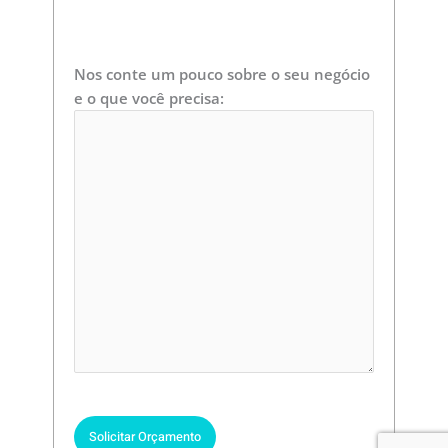
Nos conte um pouco sobre o seu negócio
e o que você precisa:
Please
leave