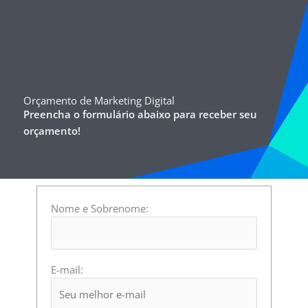
Orçamento de Marketing Digital
Preencha o formulário abaixo para receber seu
orçamento!
Nome e Sobrenome:
E-mail: