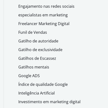
Engajamento nas redes sociais
especialistas em marketing
Freelancer Marketing Digital
Funil de Vendas
Gatilho de autoridade
Gatilho de exclusividade
Gatilhos de Escassez
Gatilhos mentais
Google ADS
Índice de qualidade Google
Inteligência Artificial
Investimento em marketing digital