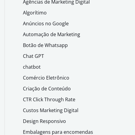
Agências de Marketing Digital
Algorítimo
Anúncios no Google
Automação de Marketing
Botão de Whatsapp
Chat GPT
chatbot
Comércio Eletrônico
Criação de Conteúdo
CTR Click Through Rate
Custos Marketing Digital
Design Responsivo
Embalagens para encomendas