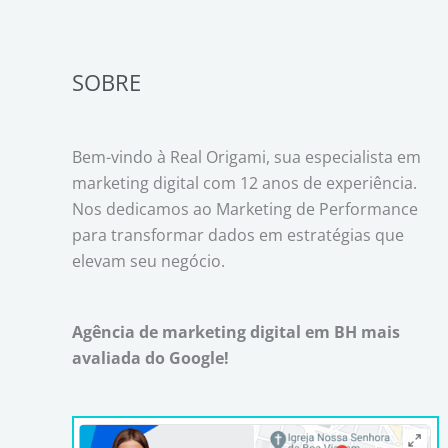
SOBRE
Bem-vindo à Real Origami, sua especialista em
marketing digital com 12 anos de experiência.
Nos dedicamos ao Marketing de Performance
para transformar dados em estratégias que
elevam seu negócio.
Agência de marketing digital em BH mais
avaliada do Google!