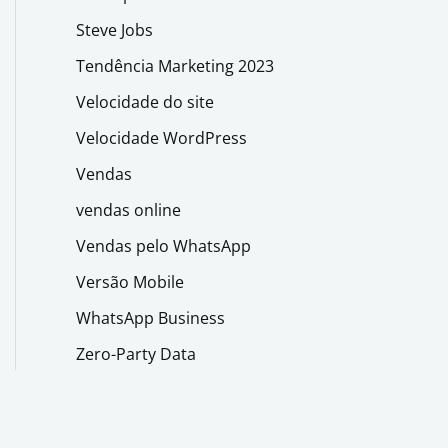
Steve Jobs
Tendência Marketing 2023
Velocidade do site
Velocidade WordPress
Vendas
vendas online
Vendas pelo WhatsApp
Versão Mobile
WhatsApp Business
Zero-Party Data