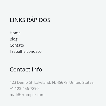
LINKS RÁPIDOS
Home
Blog
Contato
Trabalhe conosco
Contact Info
123 Demo St, Lakeland, FL 45678, United States.
+1 123-456-7890
mail@example.com