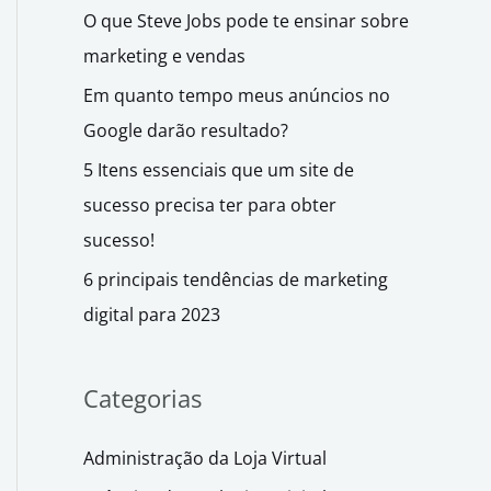
O que Steve Jobs pode te ensinar sobre
marketing e vendas
Em quanto tempo meus anúncios no
Google darão resultado?
5 Itens essenciais que um site de
sucesso precisa ter para obter
sucesso!
6 principais tendências de marketing
digital para 2023
Categorias
Administração da Loja Virtual