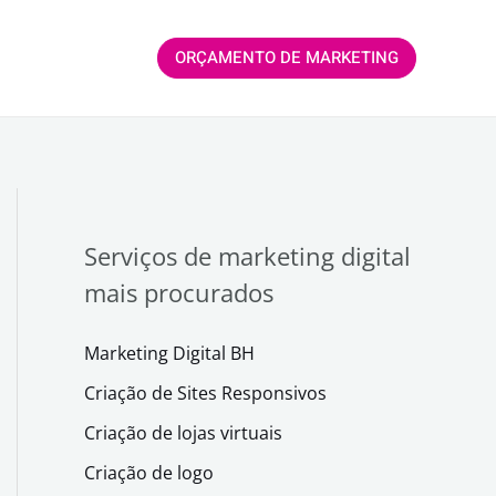
ORÇAMENTO DE MARKETING
Serviços de marketing digital
mais procurados
Marketing Digital BH
Criação de Sites Responsivos
Criação de lojas virtuais
Criação de logo