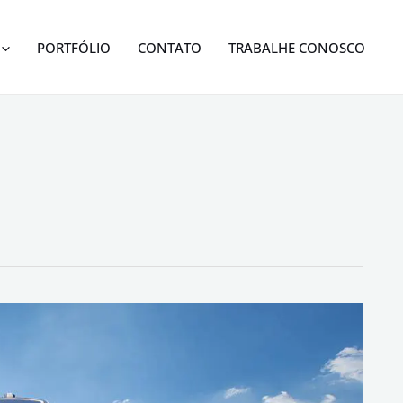
PORTFÓLIO
CONTATO
TRABALHE CONOSCO