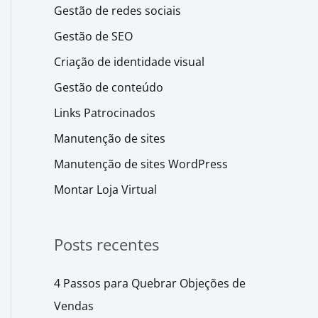
Gestão de redes sociais
Gestão de SEO
Criação de identidade visual
Gestão de conteúdo
Links Patrocinados
Manutenção de sites
Manutenção de sites WordPress
Montar Loja Virtual
Posts recentes
4 Passos para Quebrar Objeções de
Vendas