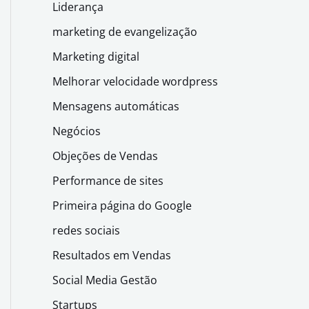
Liderança
marketing de evangelização
Marketing digital
Melhorar velocidade wordpress
Mensagens automáticas
Negócios
Objeções de Vendas
Performance de sites
Primeira página do Google
redes sociais
Resultados em Vendas
Social Media Gestão
Startups