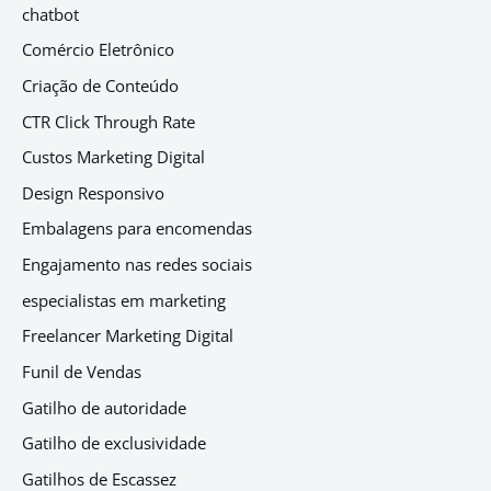
chatbot
Comércio Eletrônico
Criação de Conteúdo
CTR Click Through Rate
Custos Marketing Digital
Design Responsivo
Embalagens para encomendas
Engajamento nas redes sociais
especialistas em marketing
Freelancer Marketing Digital
Funil de Vendas
Gatilho de autoridade
Gatilho de exclusividade
Gatilhos de Escassez