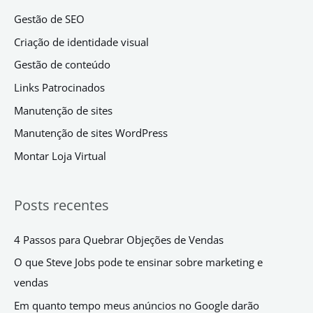
Gestão de SEO
Criação de identidade visual
Gestão de conteúdo
Links Patrocinados
Manutenção de sites
Manutenção de sites WordPress
Montar Loja Virtual
Posts recentes
4 Passos para Quebrar Objeções de Vendas
O que Steve Jobs pode te ensinar sobre marketing e
vendas
Em quanto tempo meus anúncios no Google darão