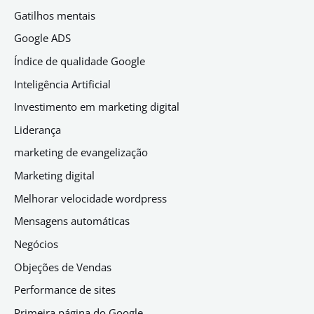
Gatilhos mentais
Google ADS
Índice de qualidade Google
Inteligência Artificial
Investimento em marketing digital
Liderança
marketing de evangelização
Marketing digital
Melhorar velocidade wordpress
Mensagens automáticas
Negócios
Objeções de Vendas
Performance de sites
Primeira página do Google