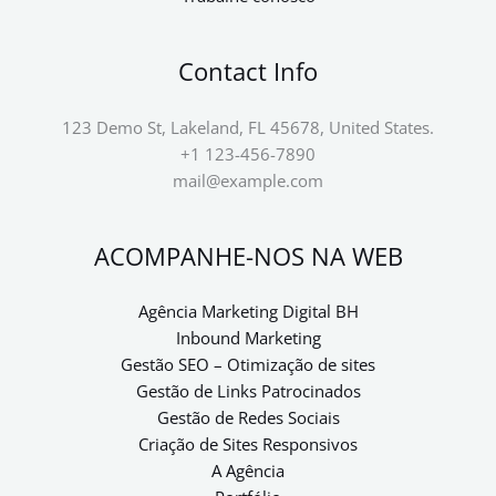
Contact Info
123 Demo St, Lakeland, FL 45678, United States.
+1 123-456-7890
mail@example.com
ACOMPANHE-NOS NA WEB
Agência Marketing Digital BH
Inbound Marketing
Gestão SEO – Otimização de sites
Gestão de Links Patrocinados
Gestão de Redes Sociais
Criação de Sites Responsivos
A Agência