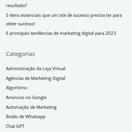
resultado?
5 Itens essenciais que um site de sucesso precisa ter para
obter sucesso!
6 principais tendências de marketing digital para 2023
Categorias
Administração da Loja Virtual
Agências de Marketing Digital
Algorítimo
Anúncios no Google
Automação de Marketing
Botão de Whatsapp
Chat GPT