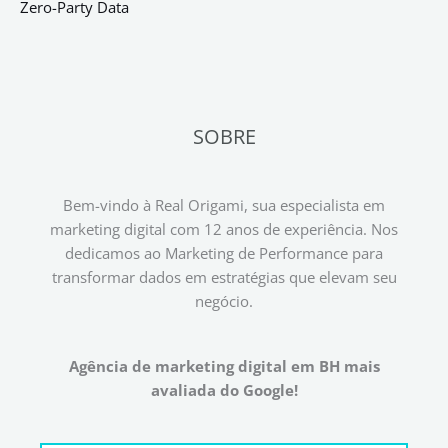
Zero-Party Data
SOBRE
Bem-vindo à Real Origami, sua especialista em
marketing digital com 12 anos de experiência. Nos
dedicamos ao Marketing de Performance para
transformar dados em estratégias que elevam seu
negócio.
Agência de marketing digital em BH mais
avaliada do Google!