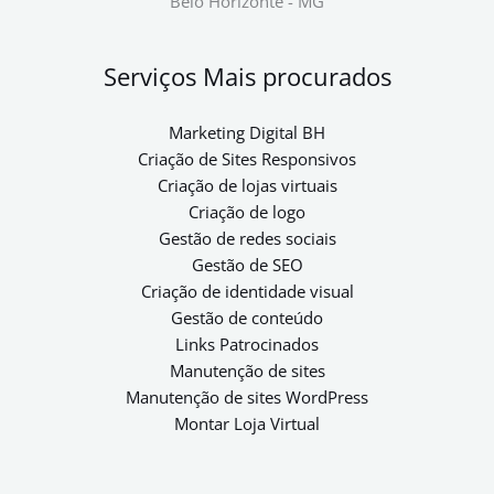
Belo Horizonte - MG
Serviços Mais procurados
Marketing Digital BH
Criação de Sites Responsivos
Criação de lojas virtuais
Criação de logo
Gestão de redes sociais
Gestão de SEO
Criação de identidade visual
Gestão de conteúdo
Links Patrocinados
Manutenção de sites
Manutenção de sites WordPress
Montar Loja Virtual