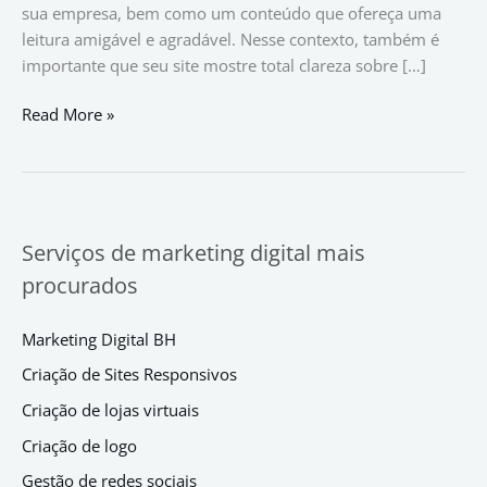
sua empresa, bem como um conteúdo que ofereça uma
leitura amigável e agradável. Nesse contexto, também é
importante que seu site mostre total clareza sobre […]
Read More »
Serviços de marketing digital mais
procurados
Marketing Digital BH
Criação de Sites Responsivos
Criação de lojas virtuais
Criação de logo
Gestão de redes sociais