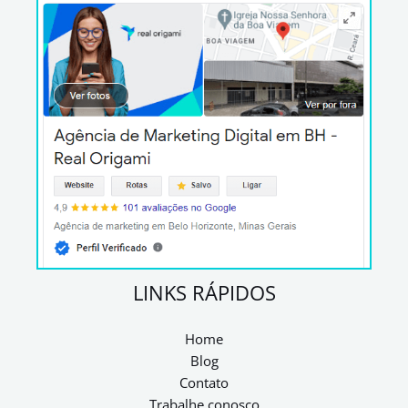
LINKS RÁPIDOS
Home
Blog
Contato
Trabalhe conosco