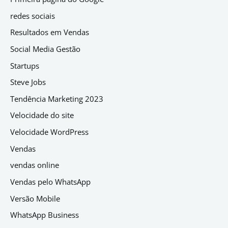
redes sociais
Resultados em Vendas
Social Media Gestão
Startups
Steve Jobs
Tendência Marketing 2023
Velocidade do site
Velocidade WordPress
Vendas
vendas online
Vendas pelo WhatsApp
Versão Mobile
WhatsApp Business