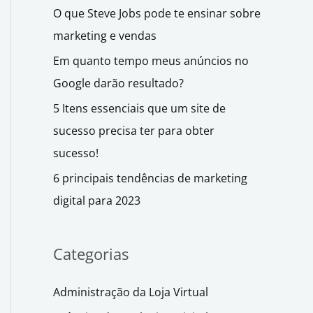
O que Steve Jobs pode te ensinar sobre
marketing e vendas
Em quanto tempo meus anúncios no
Google darão resultado?
5 Itens essenciais que um site de
sucesso precisa ter para obter
sucesso!
6 principais tendências de marketing
digital para 2023
Categorias
Administração da Loja Virtual