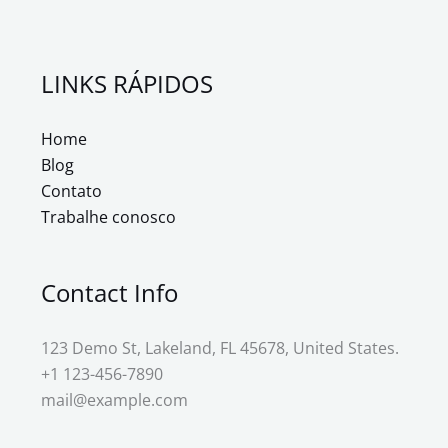
LINKS RÁPIDOS
Home
Blog
Contato
Trabalhe conosco
Contact Info
123 Demo St, Lakeland, FL 45678, United States.
+1 123-456-7890
mail@example.com