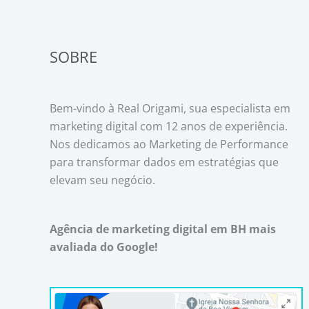
SOBRE
Bem-vindo à Real Origami, sua especialista em
marketing digital com 12 anos de experiência.
Nos dedicamos ao Marketing de Performance
para transformar dados em estratégias que
elevam seu negócio.
Agência de marketing digital em BH mais
avaliada do Google!