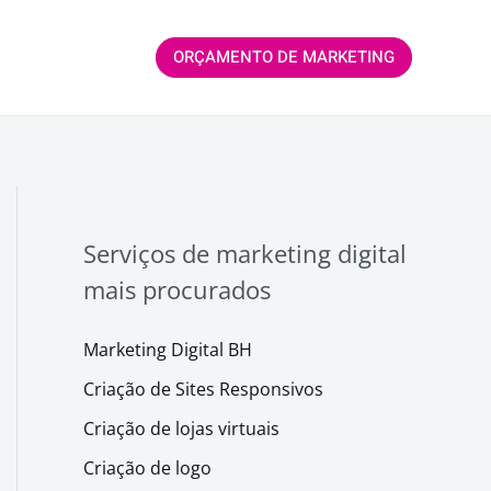
ORÇAMENTO DE MARKETING
Serviços de marketing digital
mais procurados
Marketing Digital BH
Criação de Sites Responsivos
Criação de lojas virtuais
Criação de logo