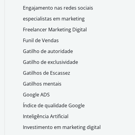
Engajamento nas redes sociais
especialistas em marketing
Freelancer Marketing Digital
Funil de Vendas
Gatilho de autoridade
Gatilho de exclusividade
Gatilhos de Escassez
Gatilhos mentais
Google ADS
Índice de qualidade Google
Inteligência Artificial
Investimento em marketing digital