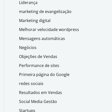
Liderança
marketing de evangelização
Marketing digital
Melhorar velocidade wordpress
Mensagens automáticas
Negócios
Objeções de Vendas
Performance de sites
Primeira página do Google
redes sociais
Resultados em Vendas
Social Media Gestão
Startups