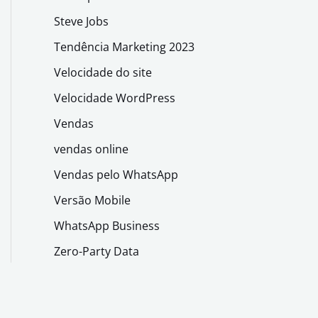
Steve Jobs
Tendência Marketing 2023
Velocidade do site
Velocidade WordPress
Vendas
vendas online
Vendas pelo WhatsApp
Versão Mobile
WhatsApp Business
Zero-Party Data