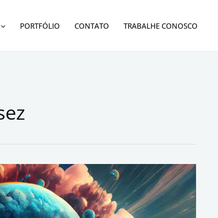
PORTFÓLIO
CONTATO
TRABALHE CONOSCO
sez