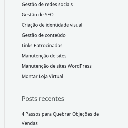
Gestão de redes sociais
Gestão de SEO
Criação de identidade visual
Gestão de conteúdo
Links Patrocinados
Manutenção de sites
Manutenção de sites WordPress
Montar Loja Virtual
Posts recentes
4 Passos para Quebrar Objeções de
Vendas