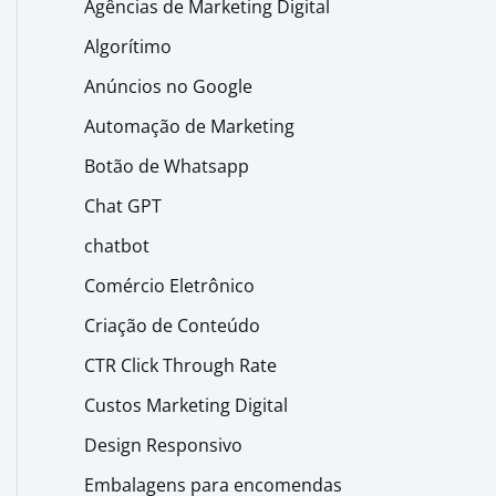
Agências de Marketing Digital
Algorítimo
Anúncios no Google
Automação de Marketing
Botão de Whatsapp
Chat GPT
chatbot
Comércio Eletrônico
Criação de Conteúdo
CTR Click Through Rate
Custos Marketing Digital
Design Responsivo
Embalagens para encomendas