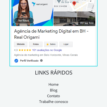
LINKS RÁPIDOS
Home
Blog
Contato
Trabalhe conosco