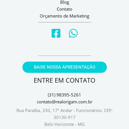
Blog
Contato
Orçamento de Marketing
BAIXE NOSSA APRESENTAÇÃO
ENTRE EM CONTATO
(31) 98395-5261
contato@realorigam.com.br
Rua Paraíba, 330, 17º Andar - Funcionários.
CEP:
30130-917
Belo Horizonte - MG