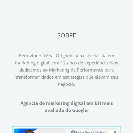
SOBRE
Bem-vindo à Real Origami, sua especialista em
marketing digital com 12 anos de experiência. Nos
dedicamos ao Marketing de Performance para
transformar dados em estratégias que elevam seu
negócio.
Agência de marketing digital em BH mais
avaliada do Google!