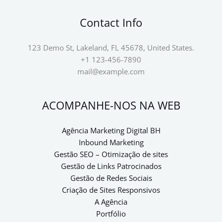
Contact Info
123 Demo St, Lakeland, FL 45678, United States.
+1 123-456-7890
mail@example.com
ACOMPANHE-NOS NA WEB
Agência Marketing Digital BH
Inbound Marketing
Gestão SEO – Otimização de sites
Gestão de Links Patrocinados
Gestão de Redes Sociais
Criação de Sites Responsivos
A Agência
Portfólio