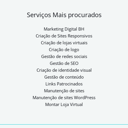
Serviços Mais procurados
Marketing Digital BH
Criação de Sites Responsivos
Criação de lojas virtuais
Criação de logo
Gestão de redes sociais
Gestão de SEO
Criação de identidade visual
Gestão de conteúdo
Links Patrocinados
Manutenção de sites
Manutenção de sites WordPress
Montar Loja Virtual