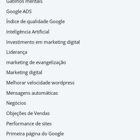
Gatilhos mentais
Google ADS
Índice de qualidade Google
Inteligência Artificial
Investimento em marketing digital
Liderança
marketing de evangelização
Marketing digital
Melhorar velocidade wordpress
Mensagens automáticas
Negócios
Objeções de Vendas
Performance de sites
Primeira página do Google