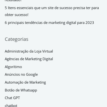
5 Itens essenciais que um site de sucesso precisa ter para
obter sucesso!
6 principais tendências de marketing digital para 2023
Categorias
Administração da Loja Virtual
Agências de Marketing Digital
Algorítimo
Anúncios no Google
Automação de Marketing
Botão de Whatsapp
Chat GPT
chatbot