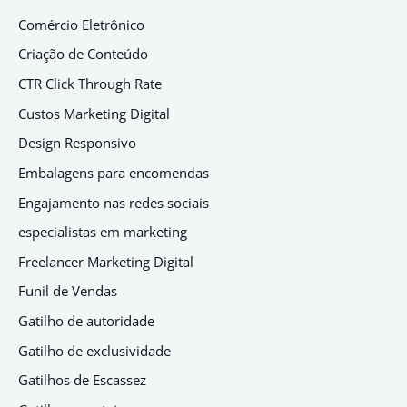
Comércio Eletrônico
Criação de Conteúdo
CTR Click Through Rate
Custos Marketing Digital
Design Responsivo
Embalagens para encomendas
Engajamento nas redes sociais
especialistas em marketing
Freelancer Marketing Digital
Funil de Vendas
Gatilho de autoridade
Gatilho de exclusividade
Gatilhos de Escassez