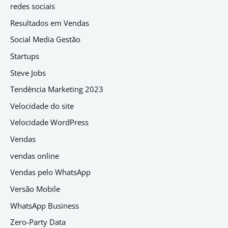
redes sociais
Resultados em Vendas
Social Media Gestão
Startups
Steve Jobs
Tendência Marketing 2023
Velocidade do site
Velocidade WordPress
Vendas
vendas online
Vendas pelo WhatsApp
Versão Mobile
WhatsApp Business
Zero-Party Data