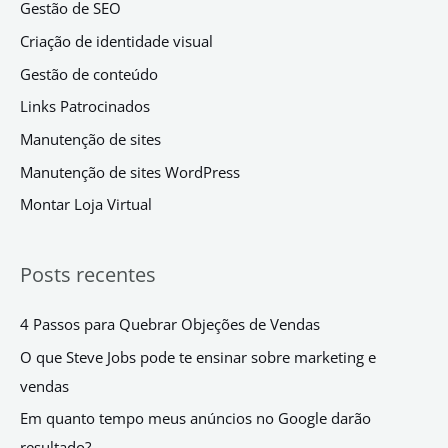
Gestão de SEO
Criação de identidade visual
Gestão de conteúdo
Links Patrocinados
Manutenção de sites
Manutenção de sites WordPress
Montar Loja Virtual
Posts recentes
4 Passos para Quebrar Objeções de Vendas
O que Steve Jobs pode te ensinar sobre marketing e
vendas
Em quanto tempo meus anúncios no Google darão
resultado?