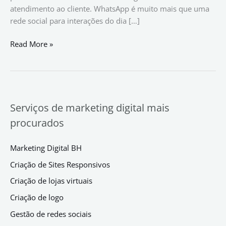
atendimento ao cliente. WhatsApp é muito mais que uma
rede social para interações do dia […]
Read More »
Serviços de marketing digital mais
procurados
Marketing Digital BH
Criação de Sites Responsivos
Criação de lojas virtuais
Criação de logo
Gestão de redes sociais